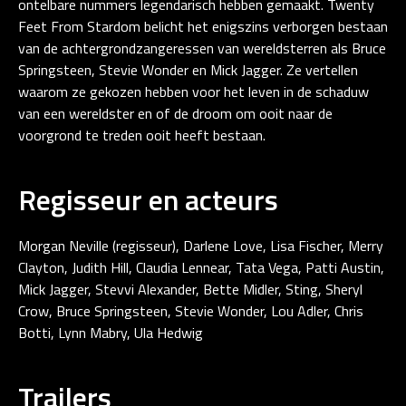
ontelbare nummers legendarisch hebben gemaakt. Twenty
Feet From Stardom belicht het enigszins verborgen bestaan
van de achtergrondzangeressen van wereldsterren als Bruce
Springsteen, Stevie Wonder en Mick Jagger. Ze vertellen
waarom ze gekozen hebben voor het leven in de schaduw
van een wereldster en of de droom om ooit naar de
voorgrond te treden ooit heeft bestaan.
Regisseur en acteurs
Morgan Neville (regisseur), Darlene Love, Lisa Fischer, Merry
Clayton, Judith Hill, Claudia Lennear, Tata Vega, Patti Austin,
Mick Jagger, Stevvi Alexander, Bette Midler, Sting, Sheryl
Crow, Bruce Springsteen, Stevie Wonder, Lou Adler, Chris
Botti, Lynn Mabry, Ula Hedwig
Trailers