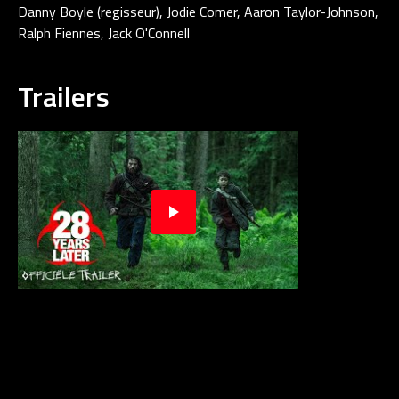
Danny Boyle (regisseur), Jodie Comer, Aaron Taylor-Johnson,
Ralph Fiennes, Jack O'Connell
Trailers