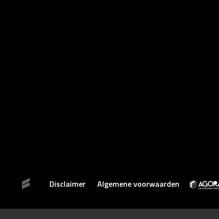
Disclaimer
Algemene voorwaarden