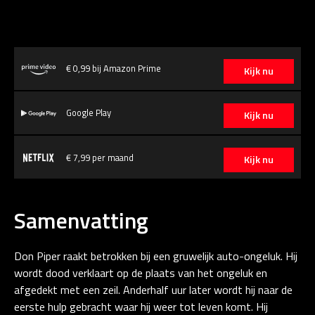
€ 0,99 bij Amazon Prime
Kijk nu
Google Play
Kijk nu
€ 7,99 per maand
Kijk nu
Samenvatting
Don Piper raakt betrokken bij een gruwelijk auto-ongeluk. Hij
wordt dood verklaart op de plaats van het ongeluk en
afgedekt met een zeil. Anderhalf uur later wordt hij naar de
eerste hulp gebracht waar hij weer tot leven komt. Hij