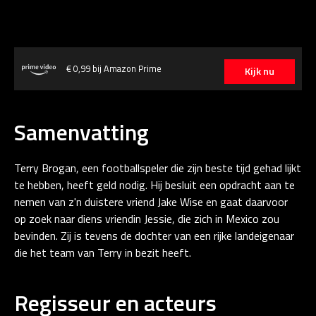
€ 0,99 bij Amazon Prime
Kijk nu
Samenvatting
Terry Brogan, een footballspeler die zijn beste tijd gehad lijkt
te hebben, heeft geld nodig. Hij besluit een opdracht aan te
nemen van z'n duistere vriend Jake Wise en gaat daarvoor
op zoek naar diens vriendin Jessie, die zich in Mexico zou
bevinden. Zij is tevens de dochter van een rijke landeigenaar
die het team van Terry in bezit heeft.
Regisseur en acteurs