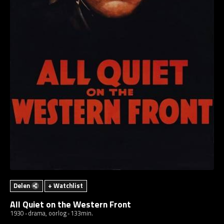
Delen
+ Watchlist
All Quiet on the Western Front
1930
drama, oorlog
133min.