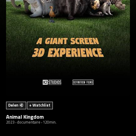
Delen
+ Watchlist
Animal Kingdom
2023
documentaire
120min.