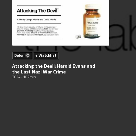
Delen
+ Watchlist
Attacking the Devil: Harold Evans and
the Last Nazi War Crime
2014
102min.