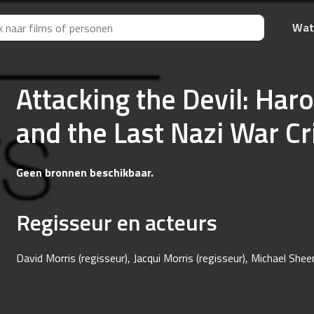
Wat
Attacking the Devil: Har
and the Last Nazi War C
Geen bronnen beschikbaar.
Regisseur en acteurs
David Morris (regisseur), Jacqui Morris (regisseur), Michael Shee