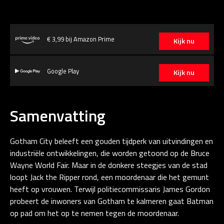
€ 3,99 bij Amazon Prime
Kijk nu
Google Play
Kijk nu
Samenvatting
Gotham City beleeft een gouden tijdperk van uitvindingen en
industriële ontwikkelingen, die worden getoond op de Bruce
Wayne World Fair. Maar in de donkere steegjes van de stad
loopt Jack the Ripper rond, een moordenaar die het gemunt
heeft op vrouwen. Terwijl politiecommissaris James Gordon
probeert de inwoners van Gotham te kalmeren gaat Batman
op pad om het op te nemen tegen de moordenaar.