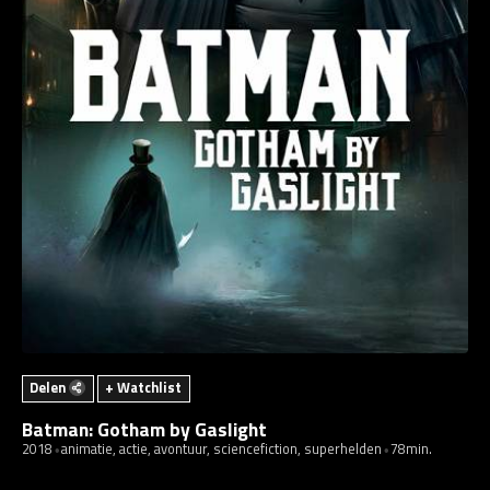
Delen
+ Watchlist
Batman: Gotham by Gaslight
2018
animatie, actie, avontuur, sciencefiction, superhelden
78min.