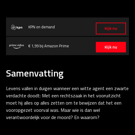
KPN on demand
Kijk nu
€ 1,99 bij Amazon Prime
Kijk nu
Samenvatting
Levens vallen in duigen wanneer een witte agent een zwarte
verdachte doodt: Met een rechtszaak in het vooruitzicht
moet hij alles op alles zetten om te bewijzen dat het een
vooropgezet voorval was. Maar wie is dan wel
verantwoordelijk voor de moord? En waarom?