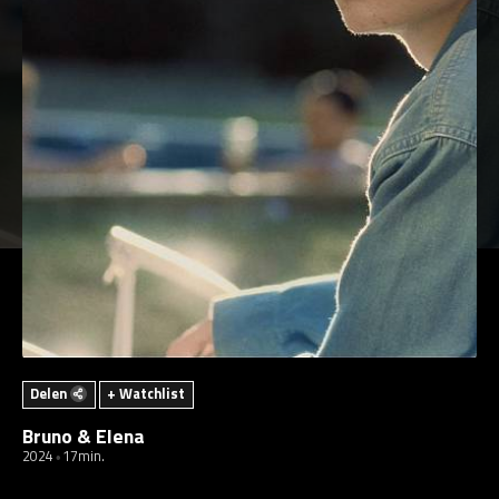
Delen
+ Watchlist
Bruno & Elena
2024
17min.