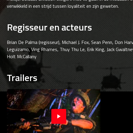
verwikkeld in een strijd tussen loyaliteit en zijn geweten.
Regisseur en acteurs
Brian De Palma (regisseur), Michael J. Fox, Sean Penn, Don Harve
Leguizamo, Ving Rhames, Thuy Thu Le, Erik King, Jack Gwaltne
Holt McCallany
Trailers