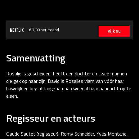
€ 7,99 per maand
Kijk nu
Samenvatting
Rosalie is gescheiden, heeft een dochter en twee mannen
die gek op haar zijn. David is Rosalies vlam van vóór haar
huwelijk en begint langzaamaan weer al haar aandacht op te
eisen.
Regisseur en acteurs
Claude Sautet (regisseur), Romy Schneider, Yves Montand,