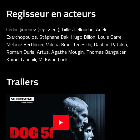
Regisseur en acteurs
Cédric Jimenez (regisseur), Gilles Lellouche, Adèle
Exarchopoulos, Stéphane Bak, Hugo Dillon, Louis Garrel,
Mélanie Berthinier, Valeria Bruni Tedeschi, Daphné Patakia,
Romain Duris, Artus, Agathe Mougin, Thomas Bangalter,
Kamel Laadaili, Mi Kwan Lock
Trailers