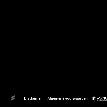
Disclaimer
Algemene voorwaarden