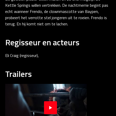
Kettle Springs willen vertrekken. De nachtmerrie begint pas
echt wanneer Frendo, de clownmascotte van Baypen,
probeert het verrotte stel jongeren uit te roeien. Frendo is
terug. En hij komt niet om te lachen.
Regisseur en acteurs
Eli Craig (regisseur),
Trailers