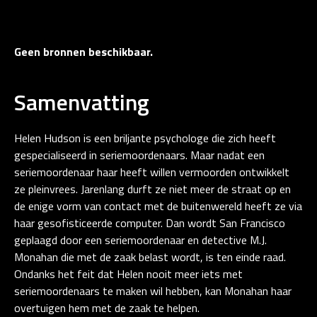
Geen bronnen beschikbaar.
Samenvatting
Helen Hudson is een briljante psychologe die zich heeft
gespecialiseerd in seriemoordenaars. Maar nadat een
seriemoordenaar haar heeft willen vermoorden ontwikkelt
ze pleinvrees. Jarenlang durft ze niet meer de straat op en
de enige vorm van contact met de buitenwereld heeft ze via
haar gesofisticeerde computer. Dan wordt San Francisco
geplaagd door een seriemoordenaar en detective M.J.
Monahan die met de zaak belast wordt, is ten einde raad.
Ondanks het feit dat Helen nooit meer iets met
seriemoordenaars te maken wil hebben, kan Monahan haar
overtuigen hem met de zaak te helpen.