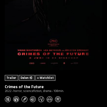
Trailer
Delen
+ Watchlist
Crimes of the Future
2022
horror, sciencefiction, drama
108min.