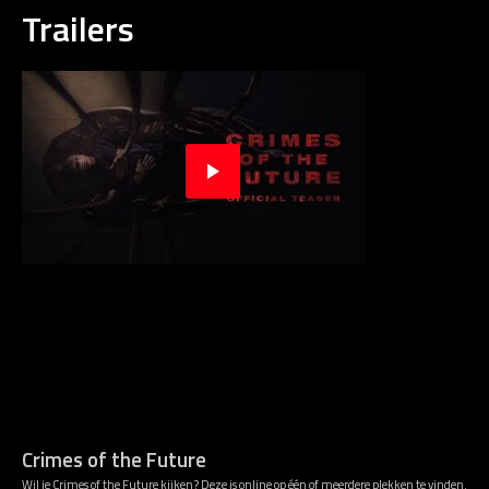
Trailers
Crimes of the Future
Wil je Crimes of the Future kijken? Deze is online op één of meerdere plekken te vinden.