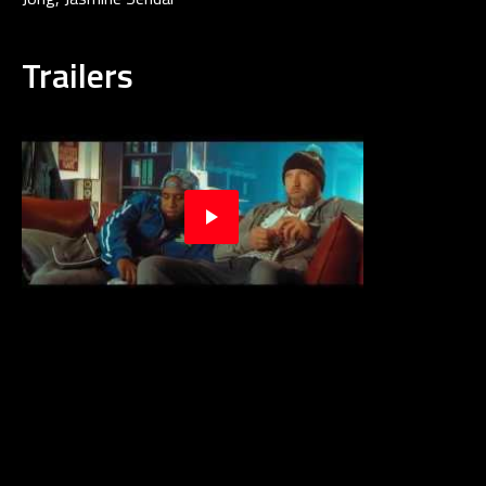
Trailers