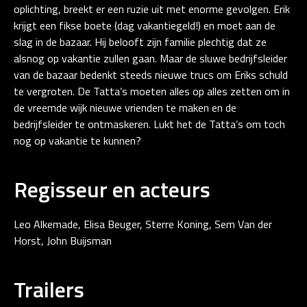
oplichting, breekt er een ruzie uit met enorme gevolgen. Erik
krijgt een fikse boete (dag vakantiegeld!) en moet aan de
slag in de bazaar. Hij belooft zijn familie plechtig dat ze
alsnog op vakantie zullen gaan. Maar de sluwe bedrijfsleider
van de bazaar bedenkt steeds nieuwe trucs om Eriks schuld
te vergroten. De Tatta’s moeten alles op alles zetten om in
de vreemde wijk nieuwe vrienden te maken en de
bedrijfsleider te ontmaskeren. Lukt het de Tatta’s om toch
nog op vakantie te kunnen?
Regisseur en acteurs
Leo Alkemade, Elisa Beuger, Sterre Koning, Sem Van der
Horst, John Buijsman
Trailers