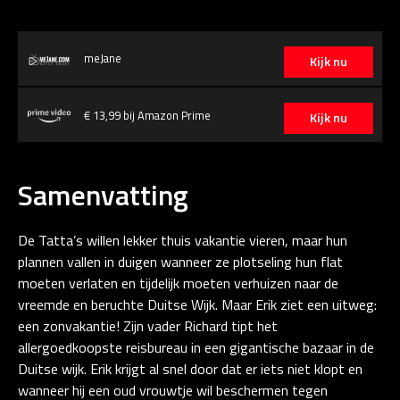
meJane
Kijk nu
€ 13,99 bij Amazon Prime
Kijk nu
Samenvatting
De Tatta’s willen lekker thuis vakantie vieren, maar hun
plannen vallen in duigen wanneer ze plotseling hun flat
moeten verlaten en tijdelijk moeten verhuizen naar de
vreemde en beruchte Duitse Wijk. Maar Erik ziet een uitweg:
een zonvakantie! Zijn vader Richard tipt het
allergoedkoopste reisbureau in een gigantische bazaar in de
Duitse wijk. Erik krijgt al snel door dat er iets niet klopt en
wanneer hij een oud vrouwtje wil beschermen tegen