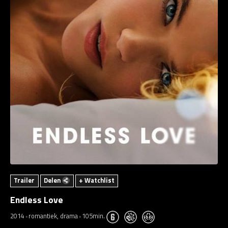
Trailer
Delen
+ Watchlist
Endless Love
2014
romantiek, drama
105min.