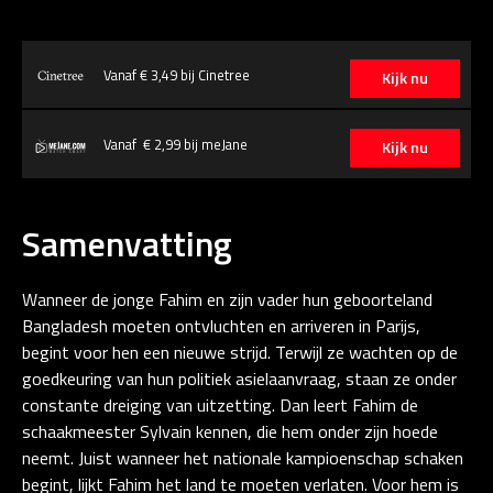
Vanaf € 3,49 bij Cinetree
Kijk nu
Vanaf € 2,99 bij meJane
Kijk nu
Samenvatting
Wanneer de jonge Fahim en zijn vader hun geboorteland
Bangladesh moeten ontvluchten en arriveren in Parijs,
begint voor hen een nieuwe strijd. Terwijl ze wachten op de
goedkeuring van hun politiek asielaanvraag, staan ze onder
constante dreiging van uitzetting. Dan leert Fahim de
schaakmeester Sylvain kennen, die hem onder zijn hoede
neemt. Juist wanneer het nationale kampioenschap schaken
begint, lijkt Fahim het land te moeten verlaten. Voor hem is