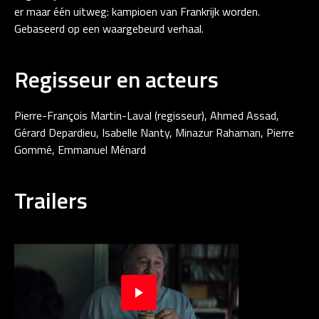
er maar één uitweg: kampioen van Frankrijk worden.
Gebaseerd op een waargebeurd verhaal.
Regisseur en acteurs
Pierre-François Martin-Laval (regisseur), Ahmed Assad,
Gérard Depardieu, Isabelle Nanty, Minazur Rahaman, Pierre
Gommé, Emmanuel Ménard
Trailers