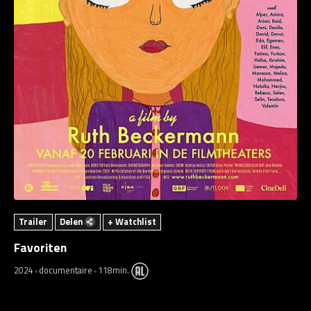
Trailer
Delen
+ Watchlist
Favoriten
2024
documentaire
118min.