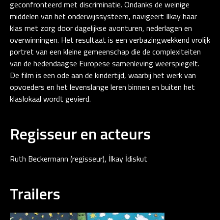
geconfronteerd met discriminatie. Ondanks de weinige
middelen van het onderwijssysteem, navigeert Ilkay haar
klas met zorg door dagelijkse avonturen, nederlagen en
overwinningen. Het resultaat is een verbazingwekkend vrolijk
portret van een kleine gemeenschap die de complexiteiten
van de hedendaagse Europese samenleving weerspiegelt.
De film is een ode aan de kindertijd, waarbij het werk van
opvoeders en het levenslange leren binnen en buiten het
klaslokaal wordt gevierd.
Regisseur en acteurs
Ruth Beckermann (regisseur), İlkay İdiskut
Trailers