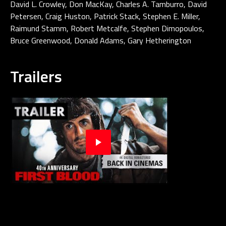
David L. Crowley, Don MacKay, Charles A. Tamburro, David
Petersen, Craig Huston, Patrick Stack, Stephen E. Miller,
Raimund Stamm, Robert Metcalfe, Stephen Dimopoulos,
Bruce Greenwood, Donald Adams, Gary Hetherington
Trailers