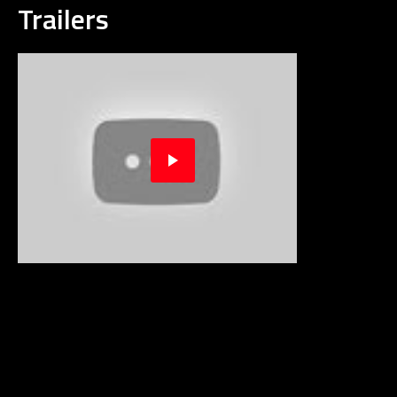
Trailers