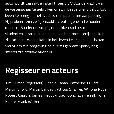
auto wordt geraakt en sterft, besluit Victor de kracht van
de wetenschap te gebruiken om zijn beste vriend terug tot
leven te brengen met slechts een paar kleine aanpassingen.
Hij probeert zijn zelfgemaakte creatie geheim te houden,
maar als Sparky ontsnapt, ontdekken Victors mede
studenten, leraren en de hele stad hoe monsterlijk het kan
zijn om een tweede kans in het leven te krijgen. Het is aan
Victor om zijn omgeving te overtuigen dat Sparky nog
steeds zijn trouwe vriend is.
Regisseur en acteurs
Tim Burton (regisseur), Charlie Tahan, Catherine O'Hara,
Martin Short, Martin Landau, Atticus Shaffer, Winona Ryder,
Robert Capron, James Hiroyuki Liao, Conchata Ferrell, Tom
Kenny, Frank Welker