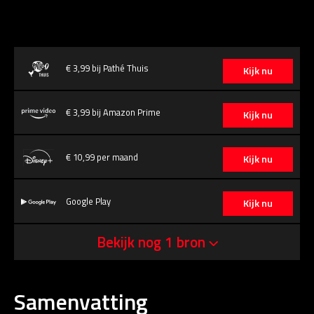
€ 3,99 bij Pathé Thuis
Kijk nu
€ 3,99 bij Amazon Prime
Kijk nu
€ 10,99 per maand
Kijk nu
Google Play
Kijk nu
Bekijk nog 1 bron
Samenvatting