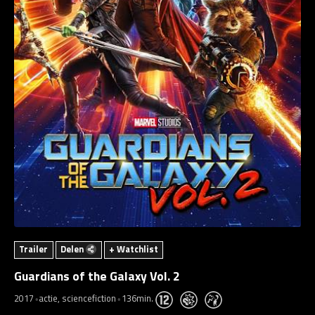
Trailer
Delen
+ Watchlist
Guardians of the Galaxy Vol. 2
2017
actie, sciencefiction
136min.