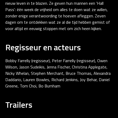
nieuw leven in te blazen. Ze geven hun mannen een 'Hall
Pass': één week de vrijheid om alles te doen wat ze willen,
zonder enige verantwoording te hoeven afleggen. Zeven
dagen om te ontdekken wat ze al die tijd hebben gemist of
voor altijd en eeuwig stoppen met om zich heen kijken.
Regisseur en acteurs
Bobby Farrelly (regisseur), Peter Farrelly (regisseur), Owen
Wilson, Jason Sudeikis, Jenna Fischer, Christina Applegate,
Nicky Whelan, Stephen Merchant, Bruce Thomas, Alexandra
Daddario, Lauren Bowles, Richard Jenkins, Joy Behar, Daniel
Greene, Tom Choi, Bo Burnham
Trailers