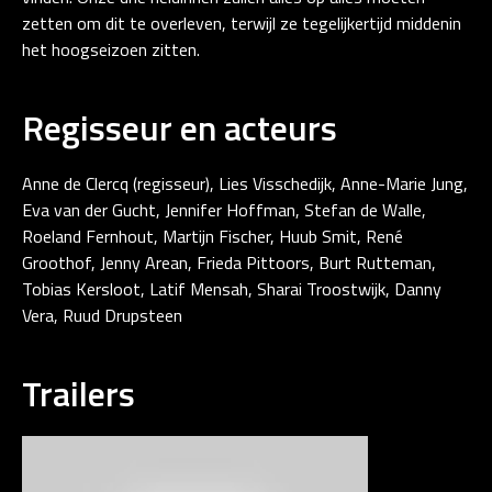
zetten om dit te overleven, terwijl ze tegelijkertijd middenin
het hoogseizoen zitten.
Regisseur en acteurs
Anne de Clercq (regisseur), Lies Visschedijk, Anne-Marie Jung,
Eva van der Gucht, Jennifer Hoffman, Stefan de Walle,
Roeland Fernhout, Martijn Fischer, Huub Smit, René
Groothof, Jenny Arean, Frieda Pittoors, Burt Rutteman,
Tobias Kersloot, Latif Mensah, Sharai Troostwijk, Danny
Vera, Ruud Drupsteen
Trailers