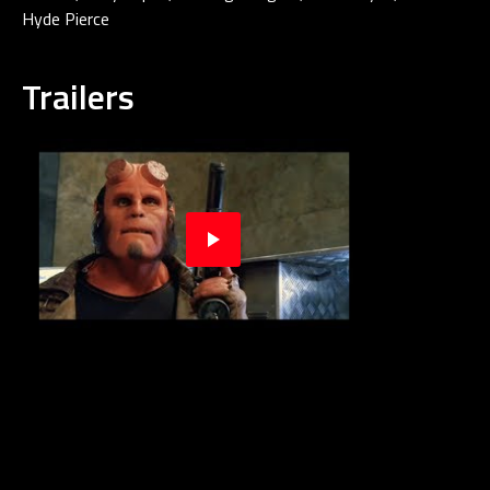
Hyde Pierce
Trailers