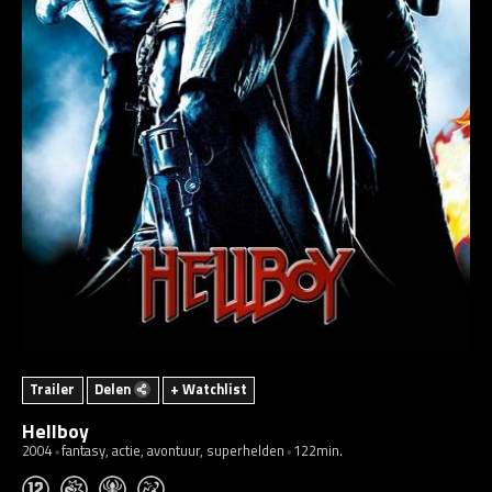
Trailer
Delen
+ Watchlist
Hellboy
2004
fantasy, actie, avontuur, superhelden
122min.