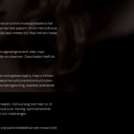
mst van online movie aanbieders is het
 van een bak popcorn. En om Henry & June
elijk vaak meteen bij! Maar het kan helaas
rusgevoelige torrent-sites, maar
oaden en streamen. Downloaden heeft als
de movie gedownload is, maar is het een
ee je Henry & June online kunt kijken.
smakingskorting, waardoor je de eerste
loaden. Dat is al lang niet meer zo. Er
nry & June. Handig, want die torrents
met zich meebrengen.
e vrije avond besteedt aan een movie is het