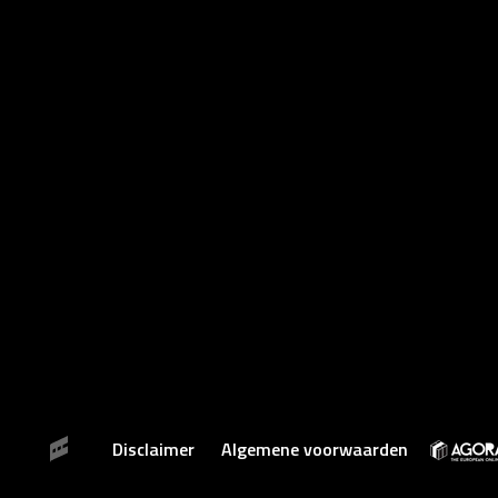
Disclaimer
Algemene voorwaarden