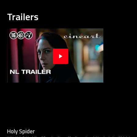
Trailers
Holy Spider