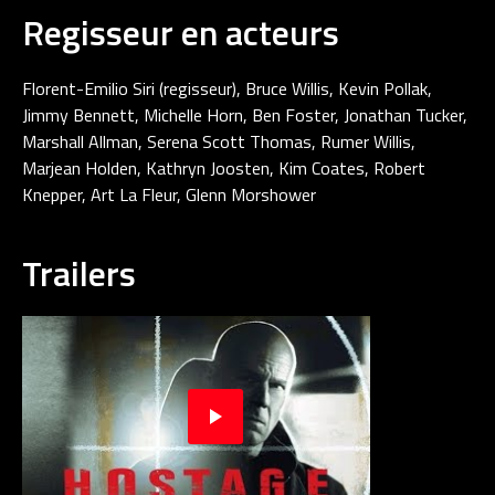
Regisseur en acteurs
Florent-Emilio Siri (regisseur), Bruce Willis, Kevin Pollak,
Jimmy Bennett, Michelle Horn, Ben Foster, Jonathan Tucker,
Marshall Allman, Serena Scott Thomas, Rumer Willis,
Marjean Holden, Kathryn Joosten, Kim Coates, Robert
Knepper, Art La Fleur, Glenn Morshower
Trailers