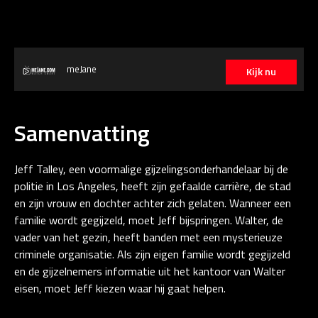
meJane
Kijk nu
Samenvatting
Jeff Talley, een voormalige gijzelingsonderhandelaar bij de
politie in Los Angeles, heeft zijn gefaalde carrière, de stad
en zijn vrouw en dochter achter zich gelaten. Wanneer een
familie wordt gegijzeld, moet Jeff bijspringen. Walter, de
vader van het gezin, heeft banden met een mysterieuze
criminele organisatie. Als zijn eigen familie wordt gegijzeld
en de gijzelnemers informatie uit het kantoor van Walter
eisen, moet Jeff kiezen waar hij gaat helpen.