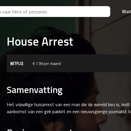
Wat
House Arrest
€ 7,99 per maand
Samenvatting
Het vrijwillige huisarrest van een man die de wereld beu is, leidt 
aankomst van een gek pakket en een nieuwsgierige journalist 