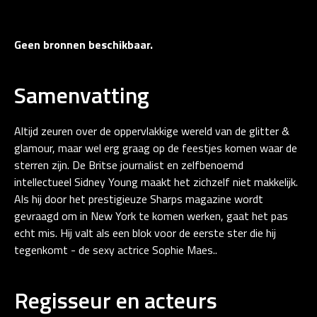
Geen bronnen beschikbaar.
Samenvatting
Altijd zeuren over de oppervlakkige wereld van de glitter &
glamour, maar wel erg graag op de feestjes komen waar de
sterren zijn. De Britse journalist en zelfbenoemd
intellectueel Sidney Young maakt het zichzelf niet makkelijk.
Als hij door het prestigieuze Sharps magazine wordt
gevraagd om in New York te komen werken, gaat het pas
echt mis. Hij valt als een blok voor de eerste ster die hij
tegenkomt - de sexy actrice Sophie Maes..
Regisseur en acteurs