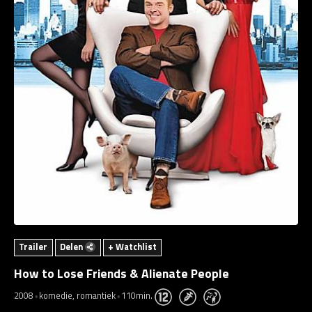
Trailer
Delen
+ Watchlist
How to Lose Friends & Alienate People
2008
komedie, romantiek
110min.