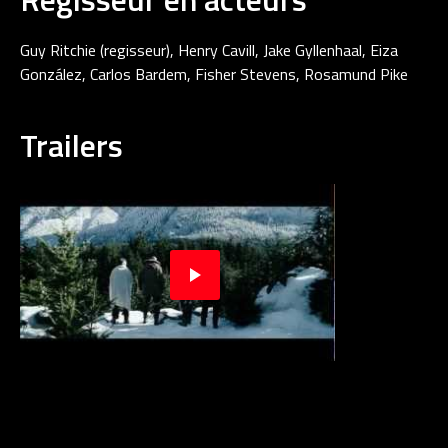
Guy Ritchie (regisseur), Henry Cavill, Jake Gyllenhaal, Eiza
González, Carlos Bardem, Fisher Stevens, Rosamund Pike
Trailers