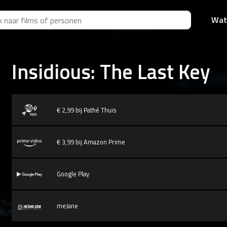
Wat
Insidious: The Last Key
€ 2,99 bij Pathé Thuis
€ 3,99 bij Amazon Prime
Google Play
meJane