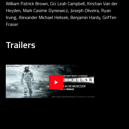
William Patrick Brown, Cici Leah Campbell, Kristian Van der
Heyden, Mark Casimir Dyniewicz, Joseph Oliveira, Ryan
Irving, Alexander Michael Helisek, Benjamin Hardy, Griffen
Fraser
Trailers