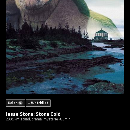
Delen
+ Watchlist
Jesse Stone: Stone Cold
2005
misdaad, drama, mysterie
83min.