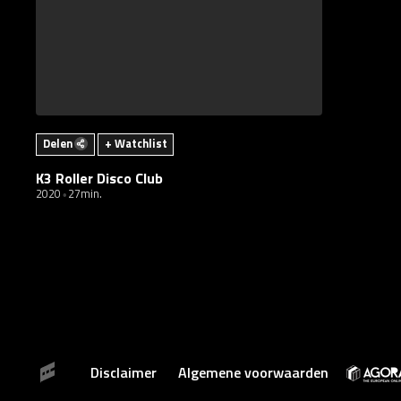
Delen
+ Watchlist
K3 Roller Disco Club
2020
27min.
Disclaimer
Algemene voorwaarden