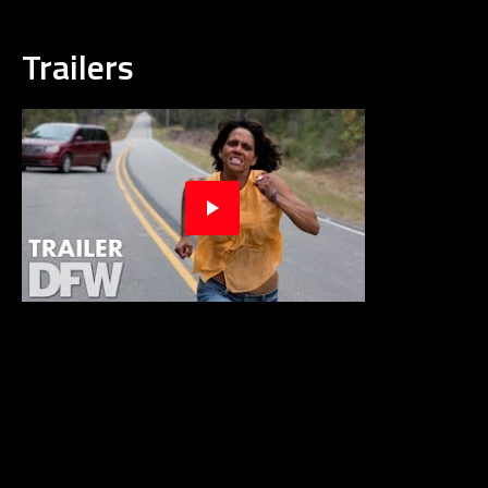
Trailers