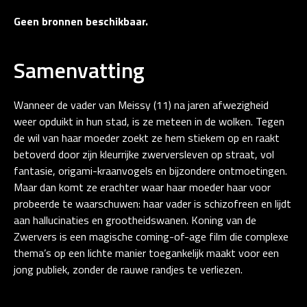
Geen bronnen beschikbaar.
Samenvatting
Wanneer de vader van Meissy (11) na jaren afwezigheid
weer opduikt in hun stad, is ze meteen in de wolken. Tegen
de wil van haar moeder zoekt ze hem stiekem op en raakt
betoverd door zijn kleurrijke zwerversleven op straat, vol
fantasie, origami-kraanvogels en bijzondere ontmoetingen.
Maar dan komt ze erachter waar haar moeder haar voor
probeerde te waarschuwen: haar vader is schizofreen en lijdt
aan hallucinaties en grootheidswanen. Koning van de
Zwervers is een magische coming-of-age film die complexe
thema’s op een lichte manier toegankelijk maakt voor een
jong publiek, zonder de rauwe randjes te verliezen.