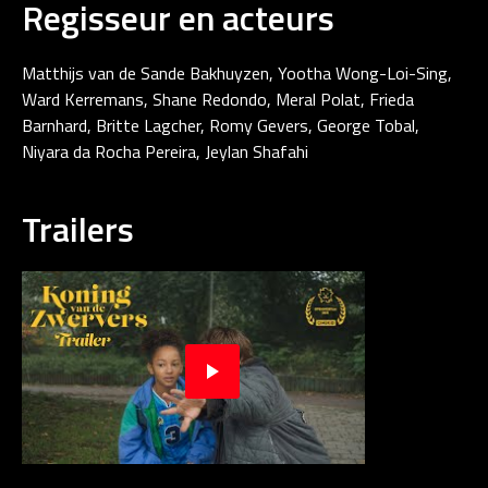
Regisseur en acteurs
Matthijs van de Sande Bakhuyzen, Yootha Wong-Loi-Sing,
Ward Kerremans, Shane Redondo, Meral Polat, Frieda
Barnhard, Britte Lagcher, Romy Gevers, George Tobal,
Niyara da Rocha Pereira, Jeylan Shafahi
Trailers