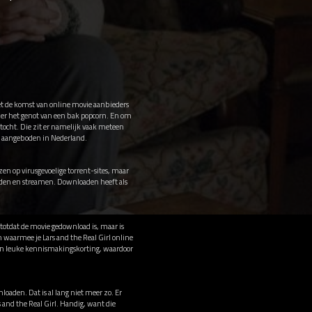
Met de komst van online movie aanbieders
onder het genot van een bak popcorn. En om
ktocht. Die zit er namelijk vaak meteen
dt aangeboden in Nederland.
en op virusgevoelige torrent-sites, maar
oaden en streamen. Downloaden heeft als
n totdat de movie gedownload is, maar is
 waarmee je Lars and the Real Girl online
en leuke kennismakingskorting, waardoor
loaden. Dat is al lang niet meer zo. Er
s and the Real Girl. Handig, want die