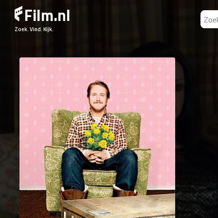
Film.nl
Zoek. Vind. Kijk.