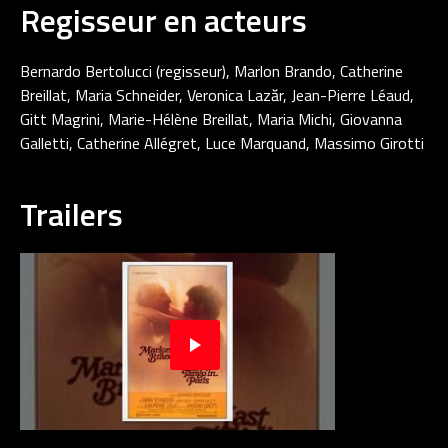
Regisseur en acteurs
Bernardo Bertolucci (regisseur), Marlon Brando, Catherine
Breillat, Maria Schneider, Veronica Lazăr, Jean-Pierre Léaud,
Gitt Magrini, Marie-Hélène Breillat, Maria Michi, Giovanna
Galletti, Catherine Allégret, Luce Marquand, Massimo Girotti
Trailers