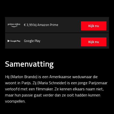
€ 3,99 bij Amazon Prime
Kijk nu
Google Play
Kijk nu
Samenvatting
Hij (Marlon Brando) is een Amerikaanse weduwnaar die
woont in Parijs. Zij (Maria Schneider) is een jonge Parijzenaar
verloofd met een filmmaker. Ze kennen elkaars naam niet,
maar hun passie gaat verder dan ze ooit hadden kunnen
voorspellen.