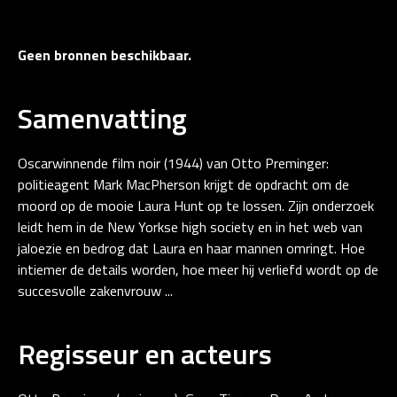
Geen bronnen beschikbaar.
Samenvatting
Oscarwinnende film noir (1944) van Otto Preminger:
politieagent Mark MacPherson krijgt de opdracht om de
moord op de mooie Laura Hunt op te lossen. Zijn onderzoek
leidt hem in de New Yorkse high society en in het web van
jaloezie en bedrog dat Laura en haar mannen omringt. Hoe
intiemer de details worden, hoe meer hij verliefd wordt op de
succesvolle zakenvrouw ...
Regisseur en acteurs