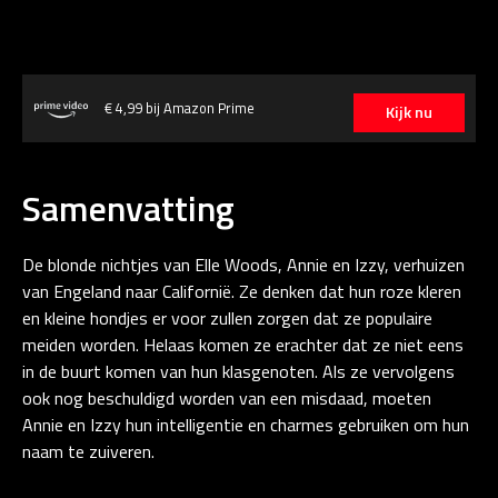
€ 4,99 bij Amazon Prime
Kijk nu
Samenvatting
De blonde nichtjes van Elle Woods, Annie en Izzy, verhuizen
van Engeland naar Californië. Ze denken dat hun roze kleren
en kleine hondjes er voor zullen zorgen dat ze populaire
meiden worden. Helaas komen ze erachter dat ze niet eens
in de buurt komen van hun klasgenoten. Als ze vervolgens
ook nog beschuldigd worden van een misdaad, moeten
Annie en Izzy hun intelligentie en charmes gebruiken om hun
naam te zuiveren.