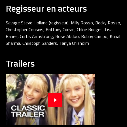
Regisseur en acteurs
Savage Steve Holland (regisseur), Milly Rosso, Becky Rosso,
Christopher Cousins, Brittany Curran, Chloe Bridges, Lisa
Banes, Curtis Armstrong, Rose Abdoo, Bobby Campo, Kunal
Sharma, Christoph Sanders, Tanya Chisholm
Trailers