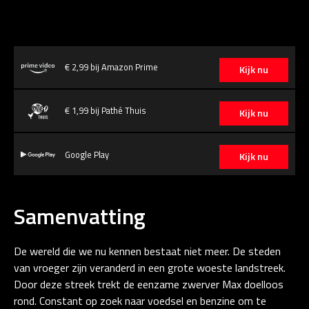
€ 2,99 bij Amazon Prime
Kijk nu
€ 1,99 bij Pathé Thuis
Kijk nu
Google Play
Kijk nu
Samenvatting
De wereld die we nu kennen bestaat niet meer. De steden
van vroeger zijn veranderd in een grote woeste landstreek.
Door deze streek trekt de eenzame zwerver Max doelloos
rond. Constant op zoek naar voedsel en benzine om te