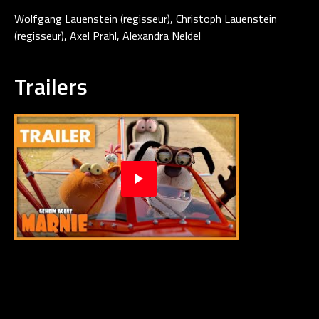
Wolfgang Lauenstein (regisseur), Christoph Lauenstein
(regisseur), Axel Prahl, Alexandra Neldel
Trailers