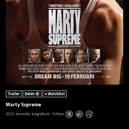
Trailer
Delen
+ Watchlist
Marty Supreme
2025
komedie, biografisch
149min.