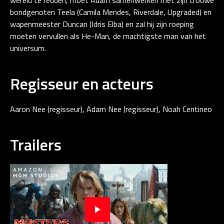
bondgenoten Teela (Camila Mendes, Riverdale, Upgraded) en
wapenmeester Duncan (Idris Elba) en zal hij zijn roeping
moeten vervullen als He-Man, de machtigste man van het
universum.
Regisseur en acteurs
Aaron Nee (regisseur), Adam Nee (regisseur), Noah Centineo
Trailers