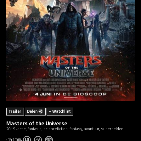
Trailer
Delen
+ Watchlist
Masters of the Universe
2019
actie, fantasie, sciencefiction, fantasy, avontuur, superhelden
141min.